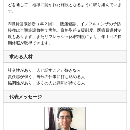
どを通して、地域に開かれた施設となるように取り組んでいま
す。
※職員健康診断（年２回）、腰痛健診、インフルエンザの予防
接種は全額施設負担で実施。資格取得支援制度、医療費還付制
度もあります。またリフレッシュ休暇制度により、年１回の長
期休暇が取得できます。
求める人材
社交性があり、人と話すことが好きな人
責任感が強く、自分の仕事に打ち込める人
協調性があり、多くの人と調和が持てる人
代表メッセージ