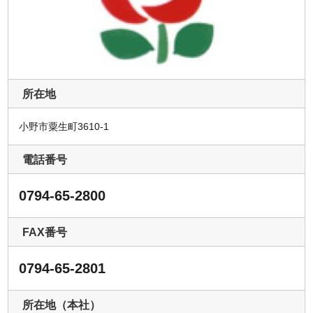
所在地
小野市粟生町3610-1
電話番号
0794-65-2800
FAX番号
0794-65-2801
所在地（本社）