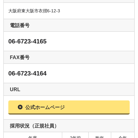
大阪府東大阪市衣摺6-12-3
電話番号
06-6723-4165
FAX番号
06-6723-4164
URL
公式ホームページ
採用状況（正規社員）
年度
2年前
昨年
今年