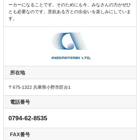
ーカーになることです。そのためにも今、みなさんの力がぜひ
とも必要なのです。意欲ある方との出会いを楽しみにしていま
す。
所在地
〒675-1322 兵庫県小野市匠台1
電話番号
0794-62-8535
FAX番号