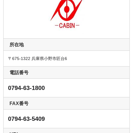
所在地
〒675-1322 兵庫県小野市匠台6
電話番号
0794-63-1800
FAX番号
0794-63-5409