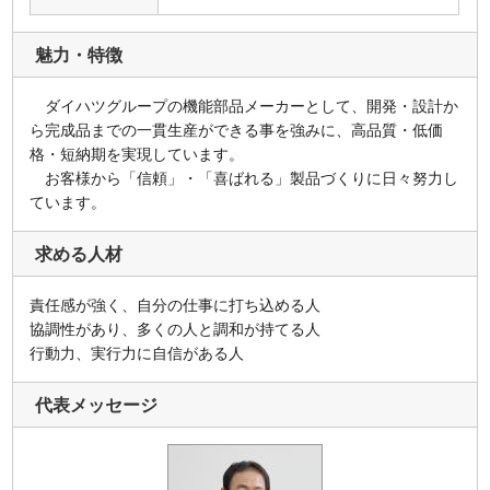
魅力・特徴
ダイハツグループの機能部品メーカーとして、開発・設計か
ら完成品までの一貫生産ができる事を強みに、高品質・低価
格・短納期を実現しています。
お客様から「信頼」・「喜ばれる」製品づくりに日々努力し
ています。
求める人材
責任感が強く、自分の仕事に打ち込める人
協調性があり、多くの人と調和が持てる人
行動力、実行力に自信がある人
代表メッセージ