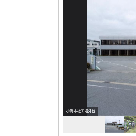
小野本社工場内