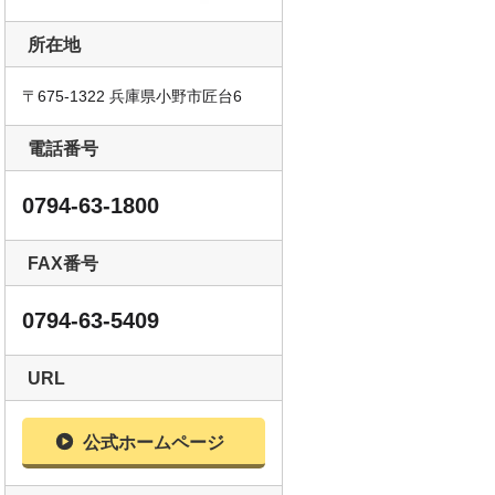
所在地
〒675-1322 兵庫県小野市匠台6
電話番号
0794-63-1800
FAX番号
0794-63-5409
URL
自社製品
公式ホームページ