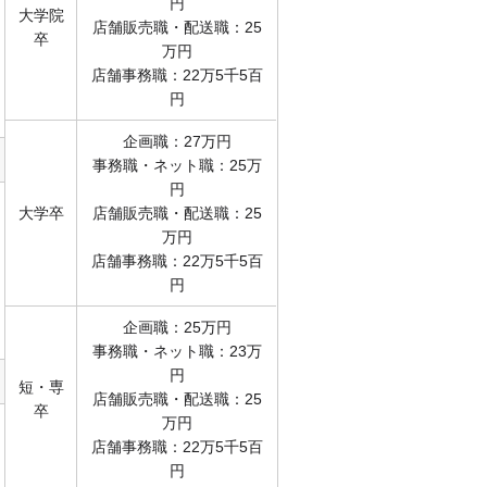
円
大学院
店舗販売職・配送職：25
卒
万円
店舗事務職：22万5千5百
円
企画職：27万円
事務職・ネット職：25万
円
大学卒
店舗販売職・配送職：25
万円
店舗事務職：22万5千5百
円
企画職：25万円
事務職・ネット職：23万
円
短・専
店舗販売職・配送職：25
卒
万円
店舗事務職：22万5千5百
円