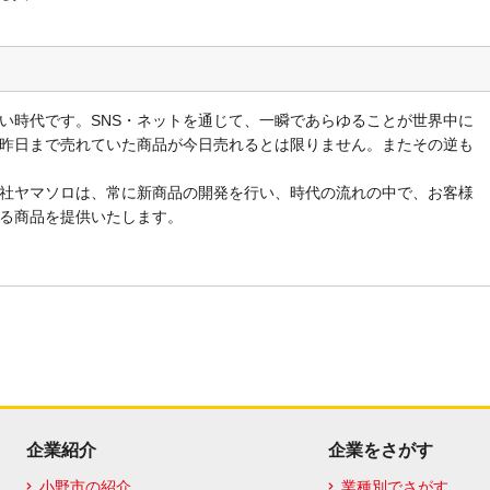
時代です。SNS・ネットを通じて、一瞬であらゆることが世界中に
昨日まで売れていた商品が今日売れるとは限りません。またその逆も
社ヤマソロは、常に新商品の開発を行い、時代の流れの中で、お客様
る商品を提供いたします。
企業紹介
企業をさがす
小野市の紹介
業種別でさがす