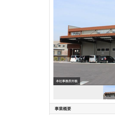
商品
事業概要