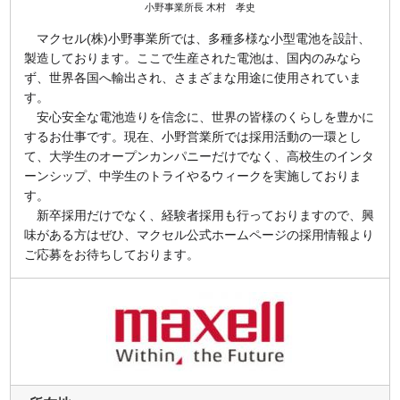
小野事業所長 木村 孝史
マクセル(株)小野事業所では、多種多様な小型電池を設計、
製造しております。ここで生産された電池は、国内のみなら
ず、世界各国へ輸出され、さまざまな用途に使用されていま
す。
安心安全な電池造りを信念に、世界の皆様のくらしを豊かに
するお仕事です。現在、小野営業所では採用活動の一環とし
て、大学生のオープンカンパニーだけでなく、高校生のインタ
ーンシップ、中学生のトライやるウィークを実施しておりま
す。
新卒採用だけでなく、経験者採用も行っておりますので、興
味がある方はぜひ、マクセル公式ホームページの採用情報より
ご応募をお待ちしております。