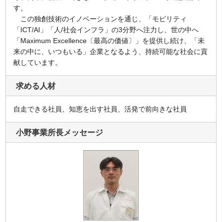
す。
この独創技術のイノベーションを通じ、「モビリティ
「ICT/AI」「人/社会インフラ」の3分野へ注力し、世の中へ
「Maximum Excellence〔最高の価値〕」を提供し続け、「未
来の中に、いつもいる」企業となるよう、持続可能な社会に貢
献しています。
求める人材
自走できる社員、知恵を出す社員、活発で前向きな社員
小野事業所長メッセージ