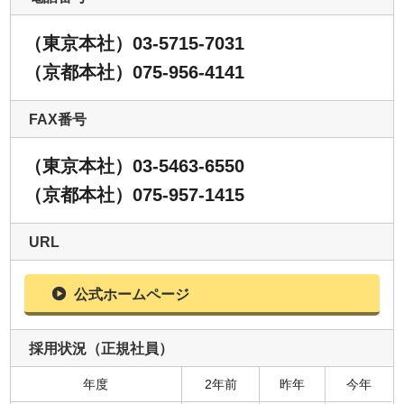
（東京本社）03-5715-7031
（京都本社）075-956-4141
FAX番号
（東京本社）03-5463-6550
（京都本社）075-957-1415
URL
公式ホームページ
採用状況（正規社員）
年度
2年前
昨年
今年