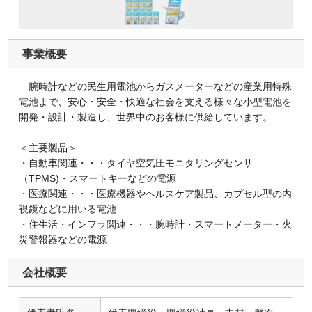
事業概要
腕時計などの民生用電池からガスメーターなどの産業用特殊
電池まで、安心・安全・快適な社会を支える様々な小型電池を
開発・設計・製造し、世界中のお客様に供給しています。
＜主要製品＞
・自動車関連・・・タイヤ空気圧モニタリングセンサ
（TPMS)・スマートキーなどの電源
・医療関連・・・医療機器やヘルスケア製品、カプセル型の内
視鏡などに用いる電池
・住生活・インフラ関連・・・腕時計・スマートメーター・火
災警報器などの電源
会社概要