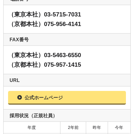
（東京本社）03-5715-7031
（京都本社）075-956-4141
FAX番号
（東京本社）03-5463-6550
（京都本社）075-957-1415
URL
公式ホームページ
採用状況（正規社員）
年度
2年前
昨年
今年