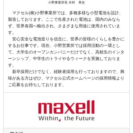
小野事業所長 木村 孝史
マクセル(株)小野事業所では、多種多様な小型電池を設計、
製造しております。ここで生産された電池は、国内のみなら
ず、世界各国へ輸出され、さまざまな用途に使用されていま
す。
安心安全な電池造りを信念に、世界の皆様のくらしを豊かに
するお仕事です。現在、小野営業所では採用活動の一環とし
て、大学生のオープンカンパニーだけでなく、高校生のインタ
ーンシップ、中学生のトライやるウィークを実施しておりま
す。
新卒採用だけでなく、経験者採用も行っておりますので、興
味がある方はぜひ、マクセル公式ホームページの採用情報より
ご応募をお待ちしております。