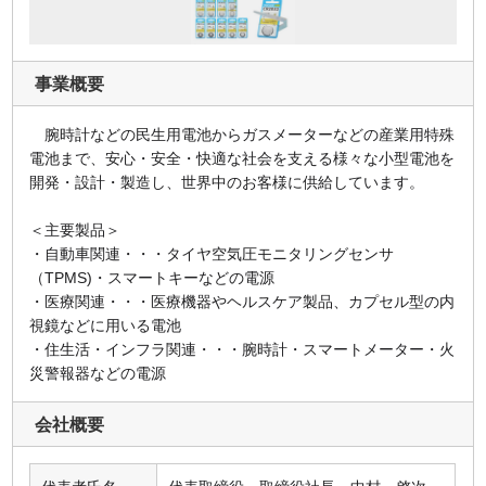
事業概要
腕時計などの民生用電池からガスメーターなどの産業用特殊
電池まで、安心・安全・快適な社会を支える様々な小型電池を
開発・設計・製造し、世界中のお客様に供給しています。
＜主要製品＞
・自動車関連・・・タイヤ空気圧モニタリングセンサ
（TPMS)・スマートキーなどの電源
・医療関連・・・医療機器やヘルスケア製品、カプセル型の内
視鏡などに用いる電池
・住生活・インフラ関連・・・腕時計・スマートメーター・火
災警報器などの電源
会社概要