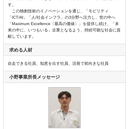
す。
この独創技術のイノベーションを通じ、「モビリティ
「ICT/AI」「人/社会インフラ」の3分野へ注力し、世の中へ
「Maximum Excellence〔最高の価値〕」を提供し続け、「未
来の中に、いつもいる」企業となるよう、持続可能な社会に貢
献しています。
求める人材
自走できる社員、知恵を出す社員、活発で前向きな社員
小野事業所長メッセージ