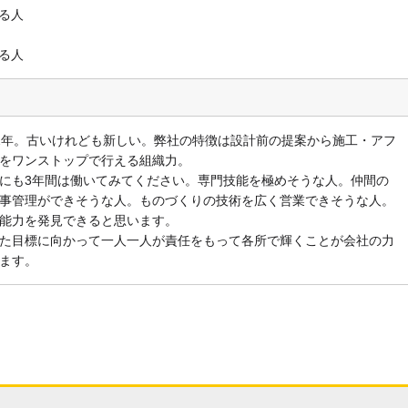
る人
る人
年。古いけれども新しい。弊社の特徴は設計前の提案から施工・アフ
をワンストップで行える組織力。
にも3年間は働いてみてください。専門技能を極めそうな人。仲間の
事管理ができそうな人。ものづくりの技術を広く営業できそうな人。
能力を発見できると思います。
た目標に向かって一人一人が責任をもって各所で輝くことが会社の力
ます。