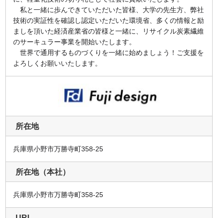
私と一緒に歩んできていただいた皆様、大学の先生方、弊社
技術の実証性を確認し認定いただいた環境省、多くの情報と励
ましを頂いた経済産業省の皆様と一緒に、リサイクル炭素繊維
のサーキュラー事業を開始いたします。
世界で通用するものづくりを一緒に始めましょう！ご支援を
よろしくお願いいたします。
所在地
兵庫県小野市万勝寺町358-25
所在地（本社）
兵庫県小野市万勝寺町358-25
URL