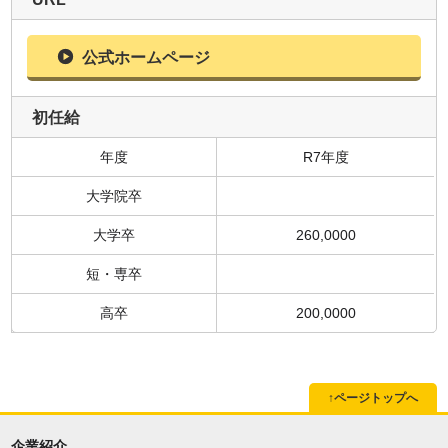
公式ホームページ
初任給
年度
R7年度
大学院卒
大学卒
260,0000
短・専卒
高卒
200,0000
↑ページトップへ
企業紹介