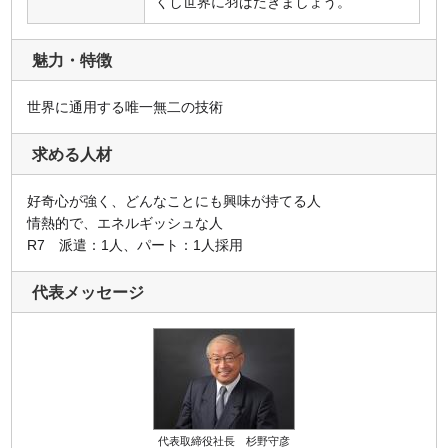
くし世界に羽ばたきましょう。
魅力・特徴
世界に通用する唯一無二の技術
求める人材
好奇心が強く、どんなことにも興味が持てる人
情熱的で、エネルギッシュな人
R7 派遣：1人、パート：1人採用
代表メッセージ
代表取締役社長 杉野守彦