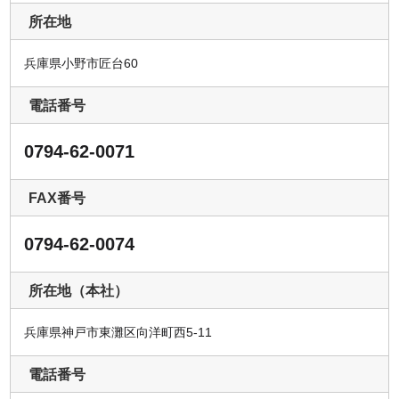
所在地
兵庫県小野市匠台60
電話番号
0794-62-0071
FAX番号
0794-62-0074
所在地（本社）
兵庫県神戸市東灘区向洋町西5-11
電話番号