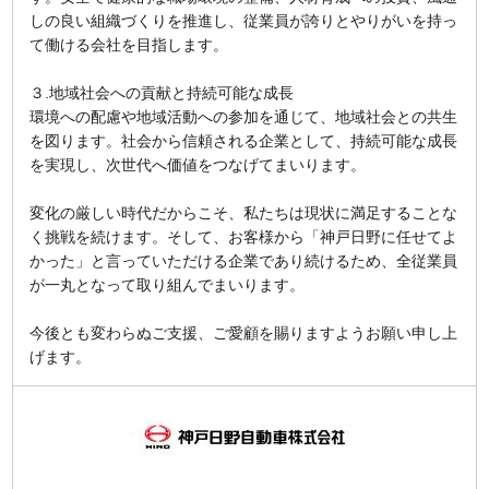
しの良い組織づくりを推進し、従業員が誇りとやりがいを持っ
て働ける会社を目指します。
３.地域社会への貢献と持続可能な成長
環境への配慮や地域活動への参加を通じて、地域社会との共生
を図ります。社会から信頼される企業として、持続可能な成長
を実現し、次世代へ価値をつなげてまいります。
変化の厳しい時代だからこそ、私たちは現状に満足することな
く挑戦を続けます。そして、お客様から「神戸日野に任せてよ
かった」と言っていただける企業であり続けるため、全従業員
が一丸となって取り組んでまいります。
今後とも変わらぬご支援、ご愛顧を賜りますようお願い申し上
げます。