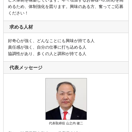
めるため、体制強化を図ります。興味のある方、奮ってご応募
ください！
求める人材
好奇心が強く、どんなことにも興味が持てる人
責任感が強く、自分の仕事に打ち込める人
協調性があり、多くの人と調和が持てる人
代表メッセージ
代表取締役 山之内 健二